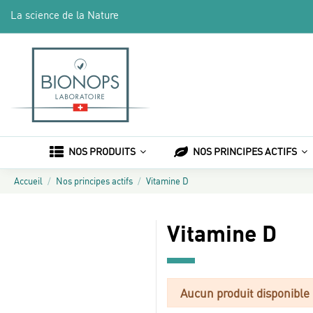
La science de la Nature
NOS PRODUITS
NOS PRINCIPES ACTIFS
Accueil
Nos principes actifs
Vitamine D
Vitamine D
Aucun produit disponibl