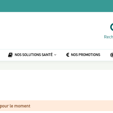
Rech
NOS SOLUTIONS SANTÉ
NOS PROMOTIONS
e pour le moment