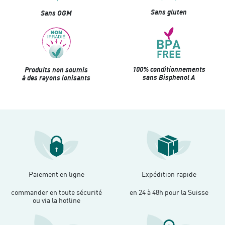
Sans gluten
Sans OGM
100% conditionnements
Produits non soumis
sans Bisphenol A
à des rayons ionisants
Paiement en ligne
Expédition rapide
commander en toute sécurité
en 24 à 48h pour la Suisse
ou via la hotline