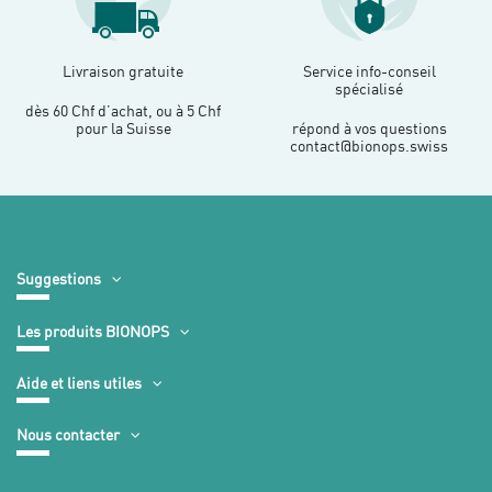
Livraison gratuite
Service info-conseil
spécialisé
dès 60 Chf d’achat, ou à 5 Chf
pour la Suisse
répond à vos questions
contact@bionops.swiss
Suggestions
Les produits BIONOPS
Aide et liens utiles
Nous contacter