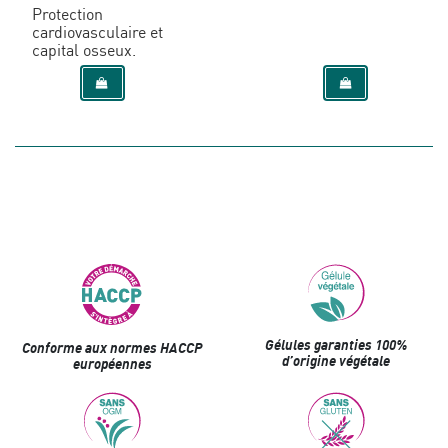
Protection
cardiovasculaire et
capital osseux.
Gélules garanties 100%
Conforme aux normes HACCP
d’origine végétale
européennes