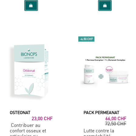
-6,50 CHF
OSTEONAT
PACK PERMEANAT
23,00 CHF
66,00 CHF
72,50 CHF
Contribuer au
confort osseux et
Lutte contre la