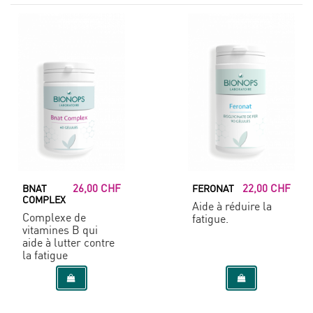
26,00 CHF
22,00 CHF
BNAT
FERONAT
COMPLEX
Aide à réduire la
Complexe de
fatigue.
vitamines B qui
aide à lutter contre
la fatigue