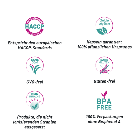
Kapseln garantiert
Entspricht den europäischen
100% pflanzlichen Ursprungs
HACCP-Standards
Gluten-frei
GVO-frei
100% Verpackungen
Produkte, die nicht
ohne Bisphenol A
ionisierenden Strahlen
ausgesetzt