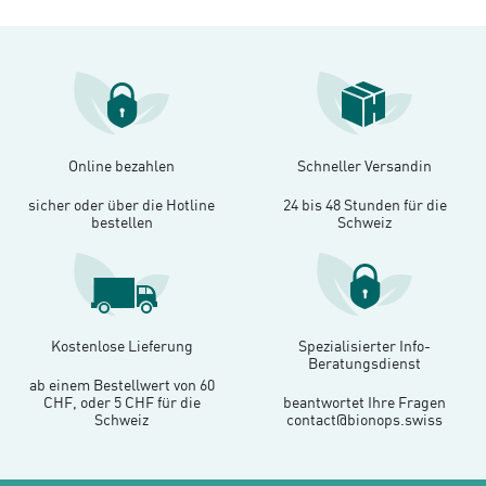
Online bezahlen
Schneller Versandin
sicher oder über die Hotline
24 bis 48 Stunden für die
bestellen
Schweiz
Kostenlose Lieferung
Spezialisierter Info-
Beratungsdienst
ab einem Bestellwert von 60
CHF, oder 5 CHF für die
beantwortet Ihre Fragen
Schweiz
contact@bionops.swiss