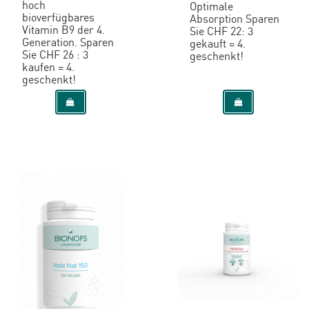
hoch
Optimale
bioverfügbares
Absorption Sparen
Vitamin B9 der 4.
Sie CHF 22: 3
Generation. Sparen
gekauft = 4.
Sie CHF 26 : 3
geschenkt!
kaufen = 4.
geschenkt!