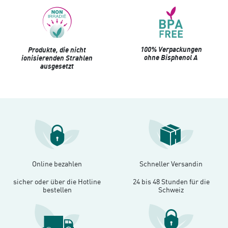
100% Verpackungen
Produkte, die nicht
ohne Bisphenol A
ionisierenden Strahlen
ausgesetzt
Online bezahlen
Schneller Versandin
sicher oder über die Hotline
24 bis 48 Stunden für die
bestellen
Schweiz