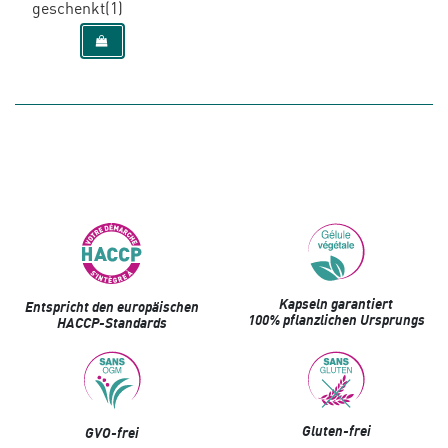
geschenkt(1)
Kapseln garantiert
Entspricht den europäischen
100% pflanzlichen Ursprungs
HACCP-Standards
Gluten-frei
GVO-frei