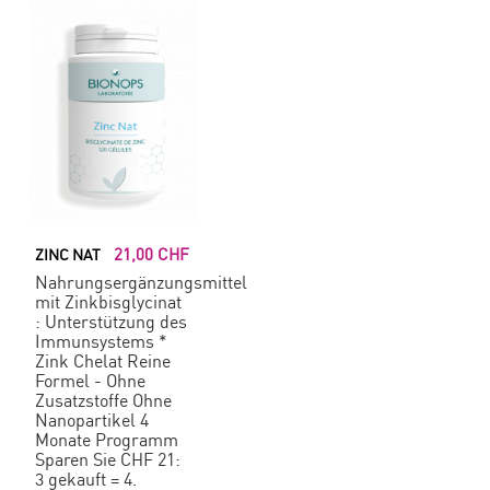
21,00 CHF
ZINC NAT
Nahrungsergänzungsmittel
mit Zinkbisglycinat
: Unterstützung des
Immunsystems *
Zink Chelat Reine
Formel - Ohne
Zusatzstoffe Ohne
Nanopartikel 4
Monate Programm
Sparen Sie CHF 21:
3 gekauft = 4.