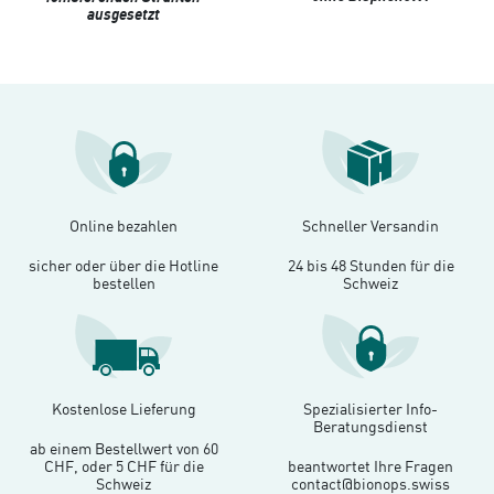
ausgesetzt
Online bezahlen
Schneller Versandin
sicher oder über die Hotline
24 bis 48 Stunden für die
bestellen
Schweiz
Kostenlose Lieferung
Spezialisierter Info-
Beratungsdienst
ab einem Bestellwert von 60
CHF, oder 5 CHF für die
beantwortet Ihre Fragen
Schweiz
contact@bionops.swiss