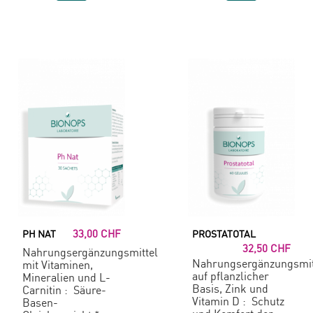
33,00 CHF
PH NAT
PROSTATOTAL
32,50 CHF
Nahrungsergänzungsmittel
Nahrungsergänzungsmit
mit Vitaminen,
auf pflanzlicher
Mineralien und L-
Basis, Zink und
Carnitin : Säure-
Vitamin D : Schutz
Basen-