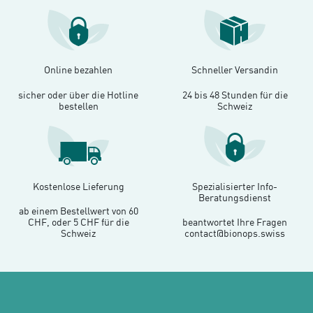
Online bezahlen
Schneller Versandin
sicher oder über die Hotline
24 bis 48 Stunden für die
bestellen
Schweiz
Kostenlose Lieferung
Spezialisierter Info-
Beratungsdienst
ab einem Bestellwert von 60
CHF, oder 5 CHF für die
beantwortet Ihre Fragen
Schweiz
contact@bionops.swiss