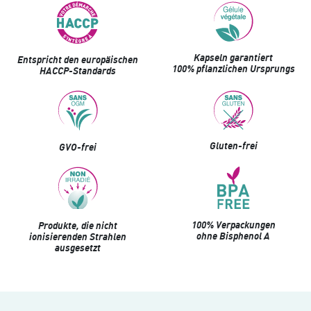
Kapseln garantiert
Entspricht den europäischen
100% pflanzlichen Ursprungs
HACCP-Standards
Gluten-frei
GVO-frei
100% Verpackungen
Produkte, die nicht
ohne Bisphenol A
ionisierenden Strahlen
ausgesetzt