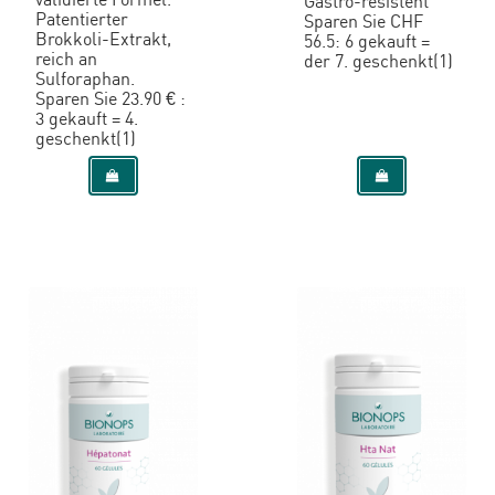
Gastro-resistent
Patentierter
Sparen Sie CHF
Brokkoli-Extrakt,
56.5: 6 gekauft =
reich an
der 7. geschenkt(1)
Sulforaphan.
Sparen Sie 23.90 € :
3 gekauft = 4.
geschenkt(1)