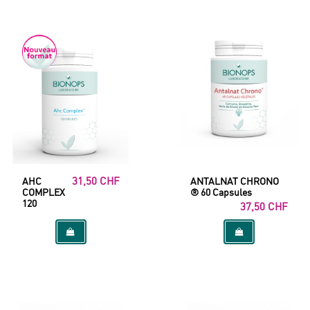
31,50 CHF
AHC
ANTALNAT CHRONO
COMPLEX
® 60 Capsules
120
37,50 CHF