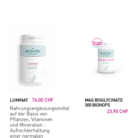
74,00 CHF
LUMINAT
MAG BISGLYCINATE
300 BIONOPS
Nahrungsergänzungsmittel
23,90 CHF
auf der Basis von
Pflanzen, Vitaminen
und Mineralien :
Aufrechterhaltung
einer normalen