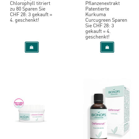
Chlorophyll titriert
Pflanzenextrakt
zu 80 Sparen Sie
Patentierte
CHF 28: 3 gekauft =
Kurkuma
4. geschenkt!
Curcugreen Sparen
Sie CHF 28: 3
gekauft = 4.
geschenkt!