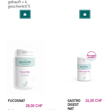
gekauft = 4.
geschenkt(1)
26,00 CHF
FUCOSNAT
GASTRO
DIGEST
28,00 CHF
NAT