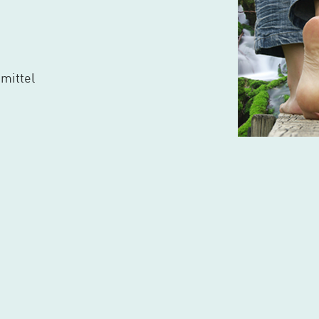
mittel