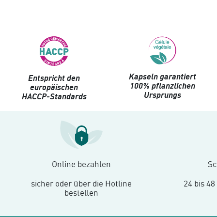
Kapseln garantiert
Entspricht den
100% pflanzlichen
europäischen
Ursprungs
HACCP-Standards
Online bezahlen
Sc
sicher oder über die Hotline
24 bis 48
bestellen