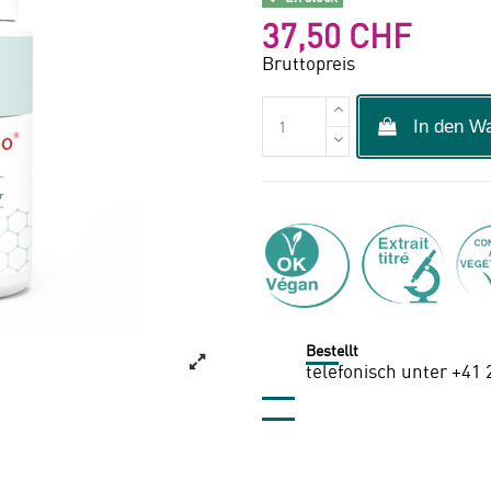
37,50 CHF
Bruttopreis
In den W
Bestellt
telefonisch unter +41 