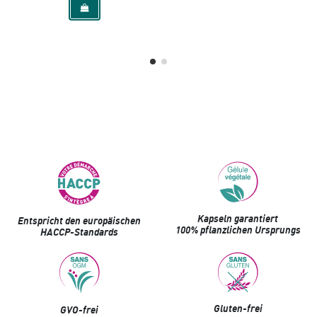
Kapseln garantiert
Entspricht den europäischen
100% pflanzlichen Ursprungs
HACCP-Standards
Gluten-frei
GVO-frei