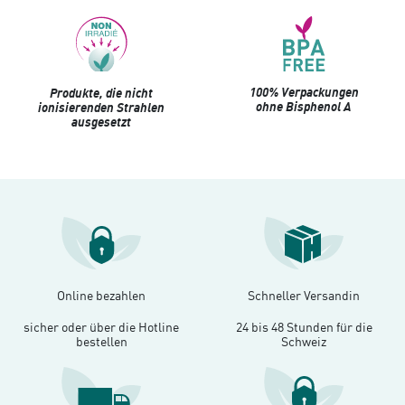
100% Verpackungen
Produkte, die nicht
ohne Bisphenol A
ionisierenden Strahlen
ausgesetzt
Online bezahlen
Schneller Versandin
sicher oder über die Hotline
24 bis 48 Stunden für die
bestellen
Schweiz