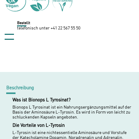
Bestellt
telefonisch unter +41 22 567 55 50
Beschreibung
Was ist Bionops L Tyrosinat?
Bionops L Tyrosinat ist ein Nahrungsergänzungsmittel auf der
Basis der Aminosäure L-Tyrosin. Es wird in Form von leicht zu
schluckenden Kapseln angeboten.
Die Vorteile von L-Tyrosin
L-Tyrosin ist eine nichtessentielle Aminosäure und Vorstufe
der Katecholamine Dopamin, Noradrenalin und Adrenalin.