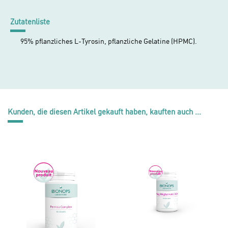
Zutatenliste
95% pflanzliches L-Tyrosin, pflanzliche Gelatine (HPMC).
Kunden, die diesen Artikel gekauft haben, kauften auch ...