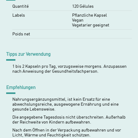
Quantité
120 Gélules
Labels
Pflanzliche Kapsel
Vegan
Vegetarier geeignet
Poids net
Tipps zur Verwendung
1 bis 2 Kapseln pro Tag, vorzugsweise morgens. Anzupassen
nach Anweisung der Gesundheitsfachperson.
Empfehlungen
Nahrungsergänzungsmittel, ist kein Ersatz für eine
abwechslungsreiche, ausgewogene Ernährung und eine
gesunde Lebensweise.
Die angegebene Tagesdosis nicht überschreiten. Außerhalb
der Reichweite von Kindern aufbewahren.
Nach dem Öffnen in der Verpackung aufbewahren und vor
Licht, Wärme und Feuchtigkeit schützen.