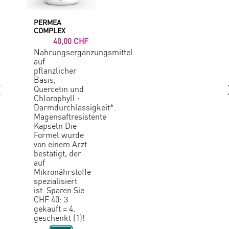
PERMEA
COMPLEX
40,00 CHF
Nahrungsergänzungsmittel
auf
pflanzlicher
Basis,
Quercetin und
Chlorophyll :
Darmdurchlässigkeit*.
Magensaftresistente
Kapseln Die
Formel wurde
von einem Arzt
bestätigt, der
auf
Mikronährstoffe
spezialisiert
ist. Sparen Sie
CHF 40: 3
gekauft = 4.
geschenkt (1)!