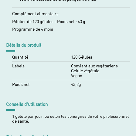
Complément alimentaire
Pilulier de 120 gélules - Poids net : 43 g
Programme de 4 mois
Détails du produit
Quantité
120 Gélules
Labels
Convient aux végétariens
Gélule végétale
Vegan
Poids net
43,2g
Conseils d'utilisation
1 gélule par jour, ou selon les consignes de votre professionnel
de santé.