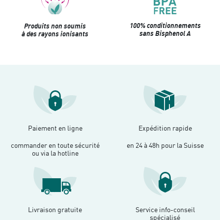
100% conditionnements
Produits non soumis
sans Bisphenol A
à des rayons ionisants
Paiement en ligne
Expédition rapide
commander en toute sécurité
en 24 à 48h pour la Suisse
ou via la hotline
Livraison gratuite
Service info-conseil
spécialisé