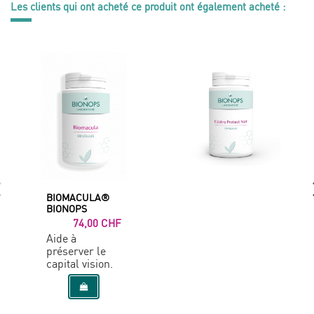
Les clients qui ont acheté ce produit ont également acheté :
BIOMACULA®
BIONOPS
74,00 CHF
Aide à
préserver le
capital vision.