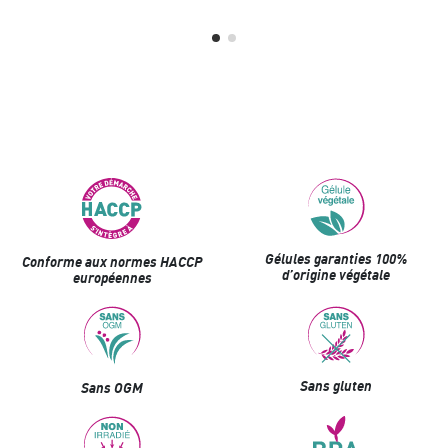
Gélules garanties 100%
Conforme aux normes HACCP
d’origine végétale
européennes
Sans gluten
Sans OGM