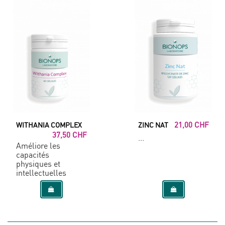
21,00 CHF
WITHANIA COMPLEX
ZINC NAT
37,50 CHF
...
Améliore les
capacités
physiques et
intellectuelles