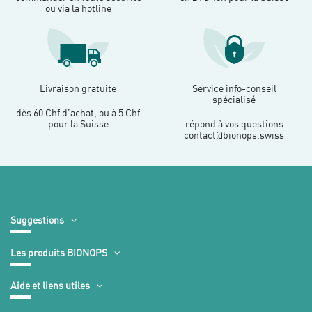
ou via la hotline
Livraison gratuite
Service info-conseil
spécialisé
dès 60 Chf d’achat, ou à 5 Chf
pour la Suisse
répond à vos questions
contact@bionops.swiss
Suggestions
Les produits BIONOPS
Aide et liens utiles