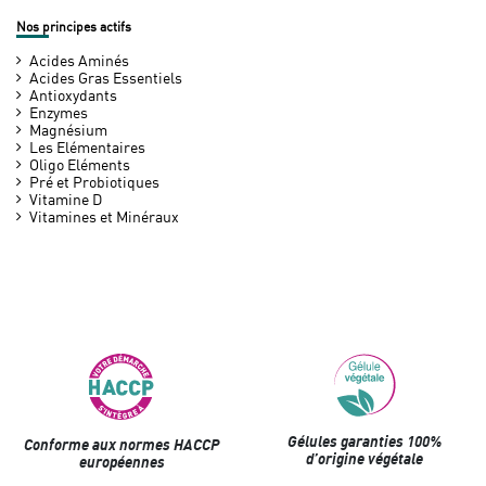
Nos principes actifs
Acides Aminés
Acides Gras Essentiels
Antioxydants
Enzymes
Magnésium
Les Elémentaires
Oligo Eléments
Pré et Probiotiques
Vitamine D
Vitamines et Minéraux
Gélules garanties 100%
Conforme aux normes HACCP
d’origine végétale
européennes