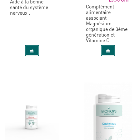
Aide à la bonne
Complément
santé du système
alimentaire
nerveux .
associant
Magnésium
organique de 3ème
génération et
Vitamine C