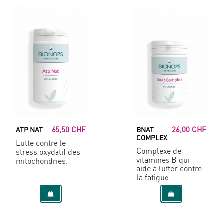
65,50 CHF
26,00 CHF
ATP NAT
BNAT
COMPLEX
Lutte contre le
Complexe de
stress oxydatif des
vitamines B qui
mitochondries.
aide à lutter contre
la fatigue