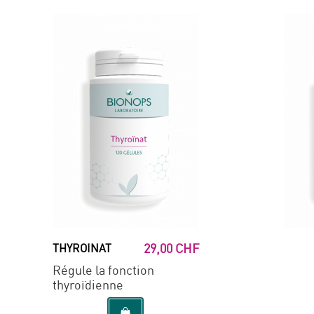
29,00 CHF
THYROINAT
Régule la fonction
thyroïdienne