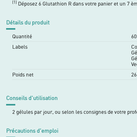
(1)
Déposez 6 Glutathion R dans votre panier et un 7 è
Détails du produit
Quantité
60
Labels
Co
Gé
Gé
Ve
Poids net
26
Conseils d'utilisation
2 gélules par jour, ou selon les consignes de votre pro
Précautions d'emploi