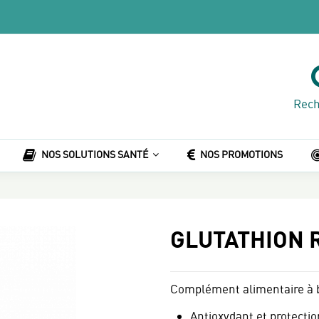
Rech
NOS SOLUTIONS SANTÉ
NOS PROMOTIONS
GLUTATHION 
Complément alimentaire à ba
Antioxydant et protection