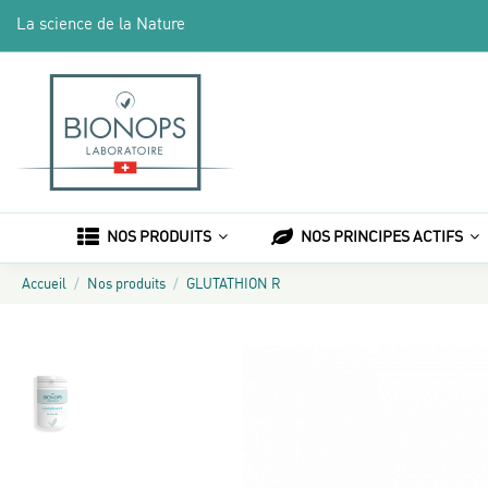
La science de la Nature
NOS PRODUITS
NOS PRINCIPES ACTIFS
Accueil
Nos produits
GLUTATHION R