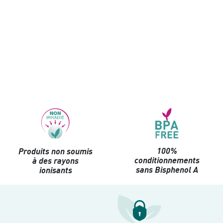
100%
Produits non soumis
conditionnements
à des rayons
sans Bisphenol A
ionisants