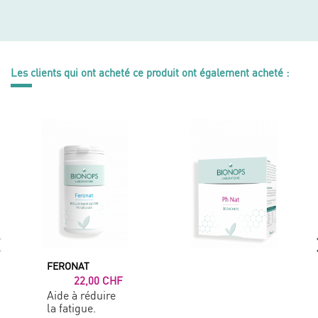
Les clients qui ont acheté ce produit ont également acheté :
FERONAT
22,00 CHF
Aide à réduire
la fatigue.