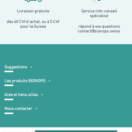
Livraison gratuite
Service info-conseil
spécialisé
dès 60 Chf d’achat, ou à 5 Chf
pour la Suisse
répond à vos questions
contact@bionops.swiss
Suggestions
Les produits BIONOPS
Aide et liens utiles
Nous contacter