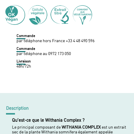
Commande
par téléphone hors France +33 4 48 490 596
Commande
par téléphone au 0972 173 050
Livraison
48h/72h
Description
Qu'est-ce que le Withania Complex ?
Le principal composant de
WITHANIA COMPLEX
est un extrait
sec de la plante Withania somnifera également appelée