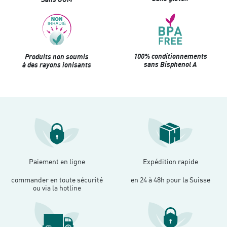
100% conditionnements
Produits non soumis
sans Bisphenol A
à des rayons ionisants
Paiement en ligne
Expédition rapide
commander en toute sécurité
en 24 à 48h pour la Suisse
ou via la hotline