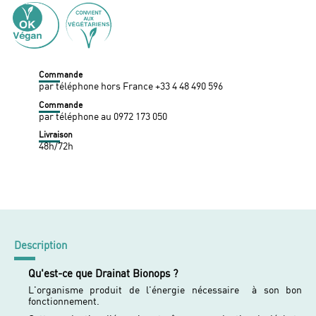
Commande
par téléphone hors France +33 4 48 490 596
Commande
par téléphone au 0972 173 050
Livraison
48h/72h
Description
Qu'est-ce que Drainat Bionops ?
L'organisme produit de l'énergie nécessaire à son bon
fonctionnement.