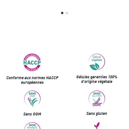
Gélules garanties 100%
Conforme aux normes HACCP
d’origine végétale
européennes
Sans gluten
Sans OGM