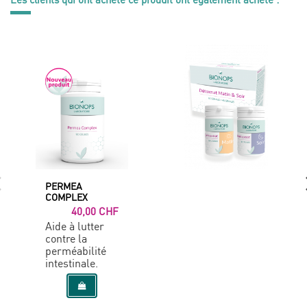
PERMEA
COMPLEX
40,00 CHF
Aide à lutter
contre la
perméabilité
intestinale.