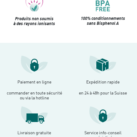
100% conditionnements
Produits non soumis
sans Bisphenol A
à des rayons ionisants
Paiement en ligne
Expédition rapide
commander en toute sécurité
en 24 à 48h pour la Suisse
ou via la hotline
Livraison gratuite
Service info-conseil