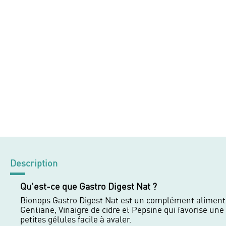
Description
Qu'est-ce que Gastro Digest Nat ?
Bionops Gastro Digest Nat est un complément alimenta
Gentiane, Vinaigre de cidre et Pepsine qui favorise une
petites gélules facile à avaler.