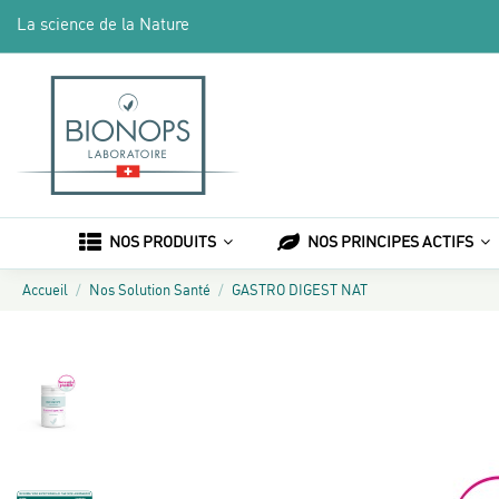
La science de la Nature
NOS PRODUITS
NOS PRINCIPES ACTIFS
Accueil
Nos Solution Santé
GASTRO DIGEST NAT