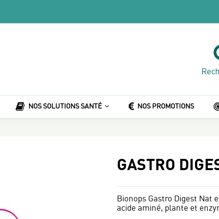
Rech
NOS SOLUTIONS SANTÉ
NOS PROMOTIONS
GASTRO DIGE
Bionops Gastro Digest Nat 
acide aminé, plante et enzy