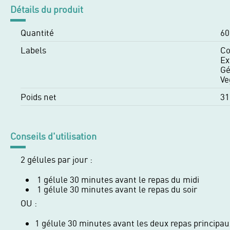
Détails du produit
Quantité
60
Labels
Co
Ex
Gé
Ve
Poids net
31
Conseils d'utilisation
2 gélules par jour :
1 gélule 30 minutes avant le repas du midi
1 gélule 30 minutes avant le repas du soir
OU :
1 gélule 30 minutes avant les deux repas principaux