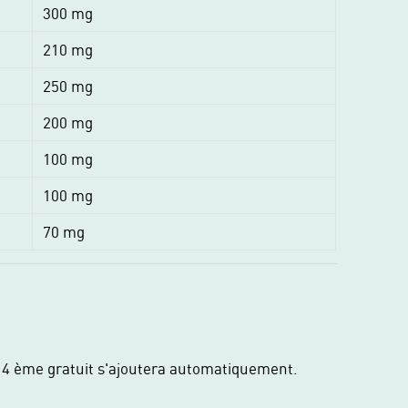
300 mg
210 mg
250 mg
200 mg
100 mg
100 mg
70 mg
n 4 ème gratuit s'ajoutera automatiquement.