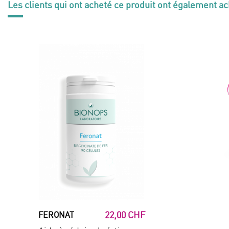
Les clients qui ont acheté ce produit ont également ac
22,00 CHF
FERONAT