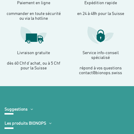
Paiement en ligne
Expédition rapide
commander en toute sécurité
en 24 à 48h pour la Suisse
ou via la hotline
Livraison gratuite
Service info-conseil
spécialisé
dès 60 Chf d’achat, ou à 5 Chf
pour la Suisse
répond à vos questions
contact@bionops.swiss
Suggestions
Les produits BIONOPS