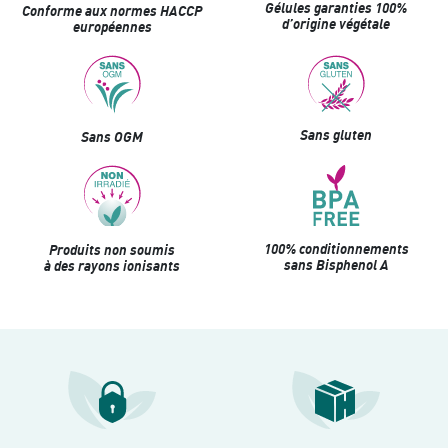
Gélules garanties 100%
Conforme aux normes HACCP
d’origine végétale
européennes
Sans gluten
Sans OGM
100% conditionnements
Produits non soumis
sans Bisphenol A
à des rayons ionisants