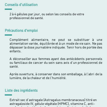
Conseils d'utilisation
2 à 4 gélules par jour, ou selon les conseils de votre
professionnel de santé.
Précautions d'emploi
Complément alimentaire, ne peut se substituer à une
alimentation variée, équilibrée et à un mode de vie sain. Ne pas
dépasser la dose journalière indiquée. Tenir hors de portée des
enfants.
A déconseiller aux femmes ayant des antécédents personnels
ou familiaux de cancer du sein sans avis d’un professionnel de
santé.
Après ouverture, à conserver dans son emballage, à l'abri de la
lumière, de la chaleur et de l'humidité.
Liste des ingrédients
Extrait sec d'astragale (Astragalus membranaceus) titré en
astragaloside IV, gélule végétale (HPMC), vitamine C, anti-