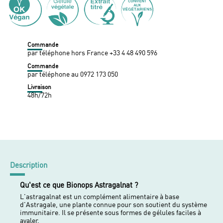
Commande
par téléphone hors France +33 4 48 490 596
Commande
par téléphone au 0972 173 050
Livraison
48h/72h
Description
Qu'est ce que Bionops Astragalnat ?
L'astragalnat est un complément alimentaire à base
d'Astragale, une plante connue pour son soutient du système
immunitaire. Il se présente sous formes de gélules faciles à
avaler.